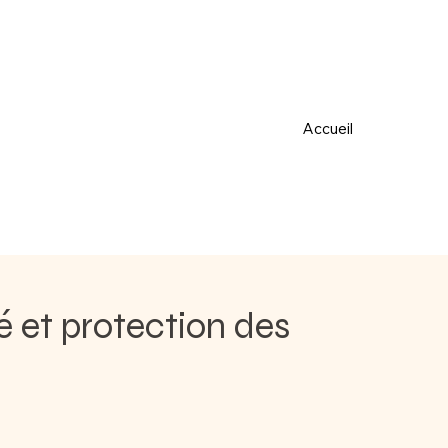
Accueil
é et protection des