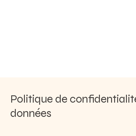
Politique de confidentialit
données