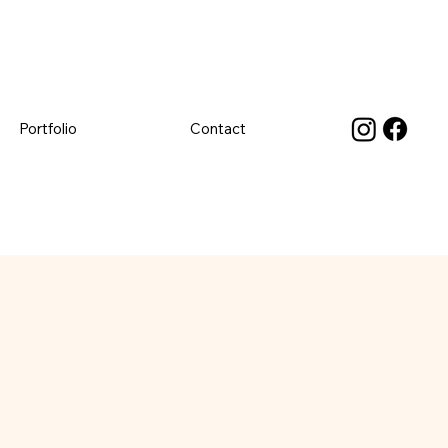
Portfolio
Contact