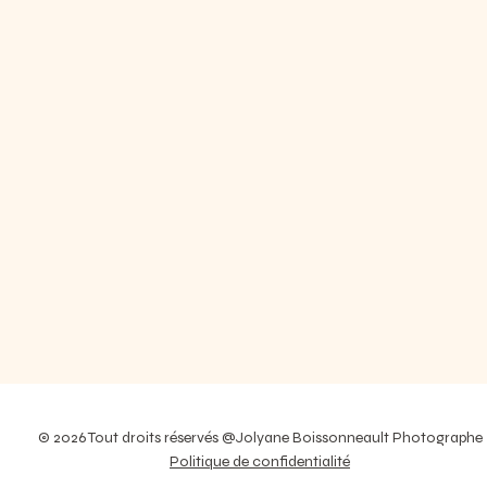
© 2026 Tout droits réservés @Jolyane Boissonneault Photographe
Politique de confidentialité